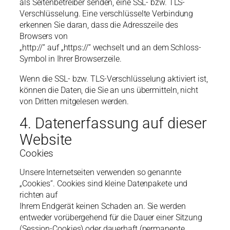
als Seitenbetreiber senden, eine SSL- bzw. TLS-
Verschlüsselung. Eine verschlüsselte Verbindung
erkennen Sie daran, dass die Adresszeile des
Browsers von
„http://“ auf „https://“ wechselt und an dem Schloss-
Symbol in Ihrer Browserzeile.
Wenn die SSL- bzw. TLS-Verschlüsselung aktiviert ist,
können die Daten, die Sie an uns übermitteln, nicht
von Dritten mitgelesen werden.
4. Datenerfassung auf dieser
Website
Cookies
Unsere Internetseiten verwenden so genannte
„Cookies“. Cookies sind kleine Datenpakete und
richten auf
Ihrem Endgerät keinen Schaden an. Sie werden
entweder vorübergehend für die Dauer einer Sitzung
(Session-Cookies) oder dauerhaft (permanente