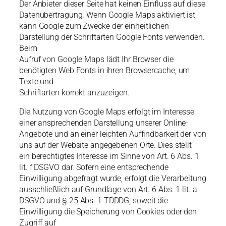
Der Anbieter dieser Seite hat keinen Einfluss auf diese
Datenübertragung. Wenn Google Maps aktiviert ist,
kann Google zum Zwecke der einheitlichen
Darstellung der Schriftarten Google Fonts verwenden.
Beim
Aufruf von Google Maps lädt Ihr Browser die
benötigten Web Fonts in ihren Browsercache, um
Texte und
Schriftarten korrekt anzuzeigen.
Die Nutzung von Google Maps erfolgt im Interesse
einer ansprechenden Darstellung unserer Online-
Angebote und an einer leichten Auffindbarkeit der von
uns auf der Website angegebenen Orte. Dies stellt
ein berechtigtes Interesse im Sinne von Art. 6 Abs. 1
lit. f DSGVO dar. Sofern eine entsprechende
Einwilligung abgefragt wurde, erfolgt die Verarbeitung
ausschließlich auf Grundlage von Art. 6 Abs. 1 lit. a
DSGVO und § 25 Abs. 1 TDDDG, soweit die
Einwilligung die Speicherung von Cookies oder den
Zugriff auf