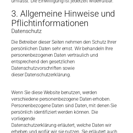
umfasst. Die Einwilligung ist jederzeit widerrufbar.
3. Allgemeine Hinweise und
Pflichtinformationen
Datenschutz
Die Betreiber dieser Seiten nehmen den Schutz Ihrer
persönlichen Daten sehr ernst. Wir behandeln Ihre
personenbezogenen Daten vertraulich und
entsprechend den gesetzlichen
Datenschutzvorschriften sowie
dieser Datenschutzerklärung.
Wenn Sie diese Website benutzen, werden
verschiedene personenbezogene Daten erhoben.
Personenbezogene Daten sind Daten, mit denen Sie
persönlich identifiziert werden können. Die
vorliegende
Datenschutzerklärung erläutert, welche Daten wir
erheben und wofür wir sie nutzen. Sie erläutert auch,