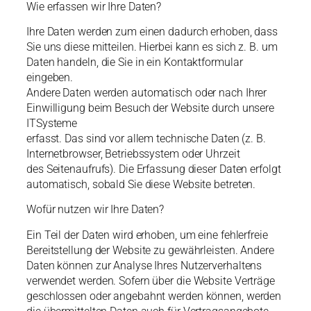
Wie erfassen wir Ihre Daten?
Ihre Daten werden zum einen dadurch erhoben, dass
Sie uns diese mitteilen. Hierbei kann es sich z. B. um
Daten handeln, die Sie in ein Kontaktformular
eingeben.
Andere Daten werden automatisch oder nach Ihrer
Einwilligung beim Besuch der Website durch unsere
ITSysteme
erfasst. Das sind vor allem technische Daten (z. B.
Internetbrowser, Betriebssystem oder Uhrzeit
des Seitenaufrufs). Die Erfassung dieser Daten erfolgt
automatisch, sobald Sie diese Website betreten.
Wofür nutzen wir Ihre Daten?
Ein Teil der Daten wird erhoben, um eine fehlerfreie
Bereitstellung der Website zu gewährleisten. Andere
Daten können zur Analyse Ihres Nutzerverhaltens
verwendet werden. Sofern über die Website Verträge
geschlossen oder angebahnt werden können, werden