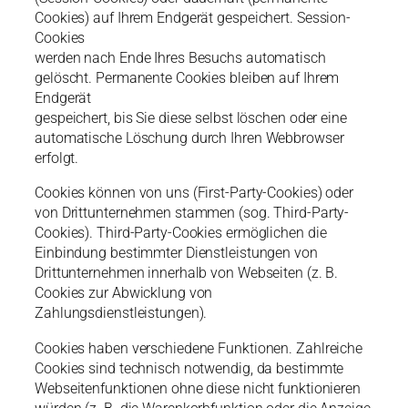
Cookies) auf Ihrem Endgerät gespeichert. Session-
Cookies
werden nach Ende Ihres Besuchs automatisch
gelöscht. Permanente Cookies bleiben auf Ihrem
Endgerät
gespeichert, bis Sie diese selbst löschen oder eine
automatische Löschung durch Ihren Webbrowser
erfolgt.
Cookies können von uns (First-Party-Cookies) oder
von Drittunternehmen stammen (sog. Third-Party-
Cookies). Third-Party-Cookies ermöglichen die
Einbindung bestimmter Dienstleistungen von
Drittunternehmen innerhalb von Webseiten (z. B.
Cookies zur Abwicklung von
Zahlungsdienstleistungen).
Cookies haben verschiedene Funktionen. Zahlreiche
Cookies sind technisch notwendig, da bestimmte
Webseitenfunktionen ohne diese nicht funktionieren