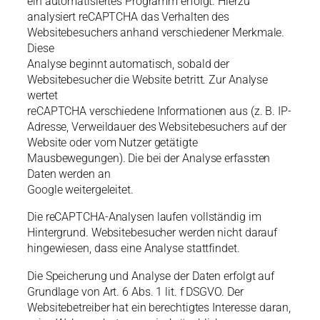
ein automatisiertes Programm erfolgt. Hierzu
analysiert reCAPTCHA das Verhalten des
Websitebesuchers anhand verschiedener Merkmale.
Diese
Analyse beginnt automatisch, sobald der
Websitebesucher die Website betritt. Zur Analyse
wertet
reCAPTCHA verschiedene Informationen aus (z. B. IP-
Adresse, Verweildauer des Websitebesuchers auf der
Website oder vom Nutzer getätigte
Mausbewegungen). Die bei der Analyse erfassten
Daten werden an
Google weitergeleitet.
Die reCAPTCHA-Analysen laufen vollständig im
Hintergrund. Websitebesucher werden nicht darauf
hingewiesen, dass eine Analyse stattfindet.
Die Speicherung und Analyse der Daten erfolgt auf
Grundlage von Art. 6 Abs. 1 lit. f DSGVO. Der
Websitebetreiber hat ein berechtigtes Interesse daran,