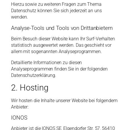
Hierzu sowie zu weiteren Fragen zum Thema
Datenschutz können Sie sich jederzeit an uns
wenden.
Analyse-Tools und Tools von Drittanbietern
Beim Besuch dieser Website kann Ihr Surf-Verhalten
statistisch ausgewertet werden. Das geschieht vor
allem mit sogenannten Analyseprogrammen.
Detaillierte Informationen zu diesen
Analyseprogrammen finden Sie in der folgenden
Datenschutzerklärung.
2. Hosting
Wir hosten die Inhalte unserer Website bei folgendem
Anbieter:
IONOS
Anbieter ist die IONOS SE, Elgendorfer Str. 57, 56410