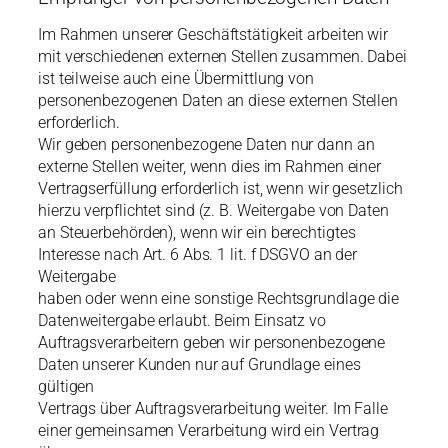
Im Rahmen unserer Geschäftstätigkeit arbeiten wir
mit verschiedenen externen Stellen zusammen. Dabei
ist teilweise auch eine Übermittlung von
personenbezogenen Daten an diese externen Stellen
erforderlich.
Wir geben personenbezogene Daten nur dann an
externe Stellen weiter, wenn dies im Rahmen einer
Vertragserfüllung erforderlich ist, wenn wir gesetzlich
hierzu verpflichtet sind (z. B. Weitergabe von Daten
an Steuerbehörden), wenn wir ein berechtigtes
Interesse nach Art. 6 Abs. 1 lit. f DSGVO an der
Weitergabe
haben oder wenn eine sonstige Rechtsgrundlage die
Datenweitergabe erlaubt. Beim Einsatz vo
Auftragsverarbeitern geben wir personenbezogene
Daten unserer Kunden nur auf Grundlage eines
gültigen
Vertrags über Auftragsverarbeitung weiter. Im Falle
einer gemeinsamen Verarbeitung wird ein Vertrag