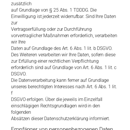
zusätzlich
auf Grundlage von § 25 Abs. 1 TDDDG. Die
Einwilligung ist jederzeit widerrufbar. Sind Ihre Daten
zur
Vertragserfüllung oder zur Durchführung
vorvertraglicher Maßnahmen erforderlich, verarbeiten
wir Ihre
Daten auf Grundlage des Art. 6 Abs. 1 lit. b DSGVO.
Des Weiteren verarbeiten wir Ihre Daten, sofern diese
zur Erfüllung einer rechtlichen Verpflichtung
erforderlich sind auf Grundlage von Art. 6 Abs. 1 lit. c
DSGVO.
Die Datenverarbeitung kann ferner auf Grundlage
unseres berechtigten Interesses nach Art. 6 Abs. 1 lit.
f
DSGVO erfolgen. Über die jeweils im Einzelfall
einschlägigen Rechtsgrundlagen wird in den
folgenden
Absätzen dieser Datenschutzerklärung informiert.
Empfänger von personenbezogenen Daten