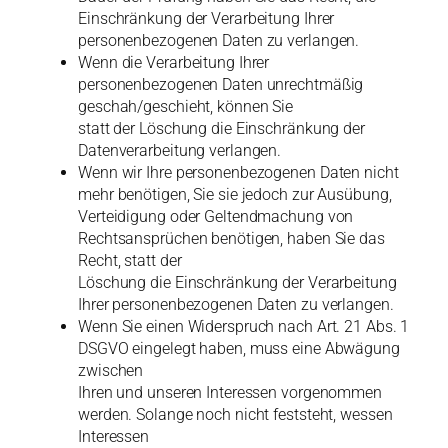
Einschränkung der Verarbeitung Ihrer
personenbezogenen Daten zu verlangen.
Wenn die Verarbeitung Ihrer
personenbezogenen Daten unrechtmäßig
geschah/geschieht, können Sie
statt der Löschung die Einschränkung der
Datenverarbeitung verlangen.
Wenn wir Ihre personenbezogenen Daten nicht
mehr benötigen, Sie sie jedoch zur Ausübung,
Verteidigung oder Geltendmachung von
Rechtsansprüchen benötigen, haben Sie das
Recht, statt der
Löschung die Einschränkung der Verarbeitung
Ihrer personenbezogenen Daten zu verlangen.
Wenn Sie einen Widerspruch nach Art. 21 Abs. 1
DSGVO eingelegt haben, muss eine Abwägung
zwischen
Ihren und unseren Interessen vorgenommen
werden. Solange noch nicht feststeht, wessen
Interessen