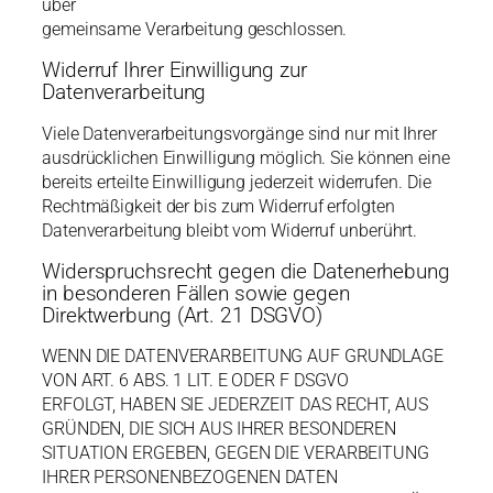
über
gemeinsame Verarbeitung geschlossen.
Widerruf Ihrer Einwilligung zur
Datenverarbeitung
Viele Datenverarbeitungsvorgänge sind nur mit Ihrer
ausdrücklichen Einwilligung möglich. Sie können eine
bereits erteilte Einwilligung jederzeit widerrufen. Die
Rechtmäßigkeit der bis zum Widerruf erfolgten
Datenverarbeitung bleibt vom Widerruf unberührt.
Widerspruchsrecht gegen die Datenerhebung
in besonderen Fällen sowie gegen
Direktwerbung (Art. 21 DSGVO)
WENN DIE DATENVERARBEITUNG AUF GRUNDLAGE
VON ART. 6 ABS. 1 LIT. E ODER F DSGVO
ERFOLGT, HABEN SIE JEDERZEIT DAS RECHT, AUS
GRÜNDEN, DIE SICH AUS IHRER BESONDEREN
SITUATION ERGEBEN, GEGEN DIE VERARBEITUNG
IHRER PERSONENBEZOGENEN DATEN