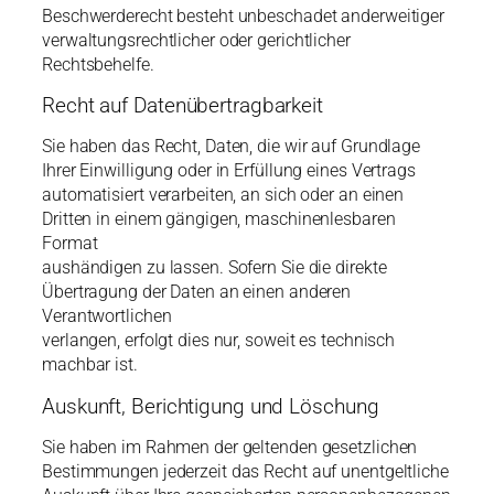
Beschwerderecht besteht unbeschadet anderweitiger
verwaltungsrechtlicher oder gerichtlicher
Rechtsbehelfe.
Recht auf Datenübertragbarkeit
Sie haben das Recht, Daten, die wir auf Grundlage
Ihrer Einwilligung oder in Erfüllung eines Vertrags
automatisiert verarbeiten, an sich oder an einen
Dritten in einem gängigen, maschinenlesbaren
Format
aushändigen zu lassen. Sofern Sie die direkte
Übertragung der Daten an einen anderen
Verantwortlichen
verlangen, erfolgt dies nur, soweit es technisch
machbar ist.
Auskunft, Berichtigung und Löschung
Sie haben im Rahmen der geltenden gesetzlichen
Bestimmungen jederzeit das Recht auf unentgeltliche