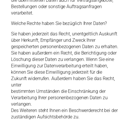
die übermittelten Daten auch für Vertragsangebote,
Bestellungen oder sonstige Auftragsanfragen
verarbeitet.
Welche Rechte haben Sie bezüglich Ihrer Daten?
Sie haben jederzeit das Recht, unentgeltlich Auskunft
über Herkunft, Empfänger und Zweck Ihrer
gespeicherten personenbezogenen Daten zu erhalten.
Sie haben außerdem ein Recht, die Berichtigung oder
Löschung dieser Daten zu verlangen. Wenn Sie eine
Einwilligung zur Datenverarbeitung erteilt haben,
können Sie diese Einwilligung jederzeit für die
Zukunft widerrufen. Außerdem haben Sie das Recht,
unter
bestimmten Umständen die Einschränkung der
Verarbeitung Ihrer personenbezogenen Daten zu
verlangen.
Des Weiteren steht Ihnen ein Beschwerderecht bei der
zuständigen Aufsichtsbehörde zu.