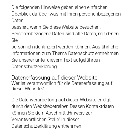
Die folgenden Hinweise geben einen einfachen
Überblick darüber, was mit Ihren personenbezogenen
Daten
passiert, wenn Sie diese Website besuchen.
Personenbezogene Daten sind alle Daten, mit denen
Sie
persönlich identifiziert werden können. Ausführliche
Informationen zum Thema Datenschutz entnehmen
Sie unserer unter diesem Text aufgeführten
Datenschutzerklärung.
Datenerfassung auf dieser Website
Wer ist verantwortlich für die Datenerfassung auf
dieser Website?
Die Datenverarbeitung auf dieser Website erfolgt
durch den Websitebetreiber. Dessen Kontaktdaten
können Sie dem Abschnitt „Hinweis zur
Verantwortlichen Stelle“ in dieser
Datenschutzerklärung entnehmen.