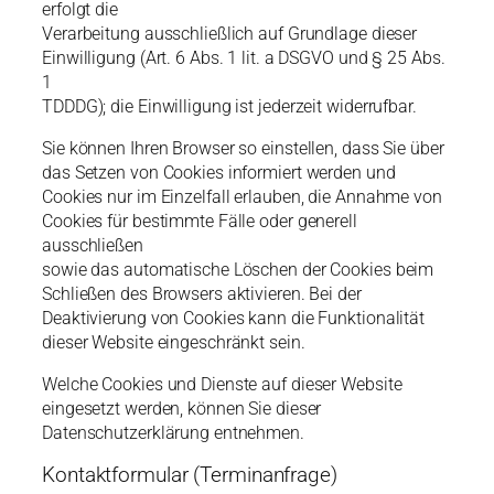
erfolgt die
Verarbeitung ausschließlich auf Grundlage dieser
Einwilligung (Art. 6 Abs. 1 lit. a DSGVO und § 25 Abs.
1
TDDDG); die Einwilligung ist jederzeit widerrufbar.
Sie können Ihren Browser so einstellen, dass Sie über
das Setzen von Cookies informiert werden und
Cookies nur im Einzelfall erlauben, die Annahme von
Cookies für bestimmte Fälle oder generell
ausschließen
sowie das automatische Löschen der Cookies beim
Schließen des Browsers aktivieren. Bei der
Deaktivierung von Cookies kann die Funktionalität
dieser Website eingeschränkt sein.
Welche Cookies und Dienste auf dieser Website
eingesetzt werden, können Sie dieser
Datenschutzerklärung entnehmen.
Kontaktformular (Terminanfrage)