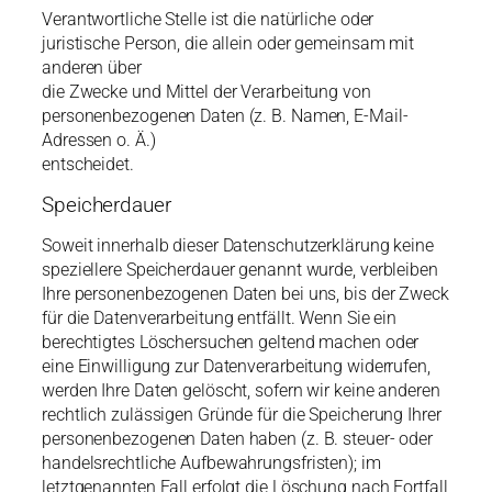
Verantwortliche Stelle ist die natürliche oder
juristische Person, die allein oder gemeinsam mit
anderen über
die Zwecke und Mittel der Verarbeitung von
personenbezogenen Daten (z. B. Namen, E-Mail-
Adressen o. Ä.)
entscheidet.
Speicherdauer
Soweit innerhalb dieser Datenschutzerklärung keine
speziellere Speicherdauer genannt wurde, verbleiben
Ihre personenbezogenen Daten bei uns, bis der Zweck
für die Datenverarbeitung entfällt. Wenn Sie ein
berechtigtes Löschersuchen geltend machen oder
eine Einwilligung zur Datenverarbeitung widerrufen,
werden Ihre Daten gelöscht, sofern wir keine anderen
rechtlich zulässigen Gründe für die Speicherung Ihrer
personenbezogenen Daten haben (z. B. steuer- oder
handelsrechtliche Aufbewahrungsfristen); im
letztgenannten Fall erfolgt die Löschung nach Fortfall