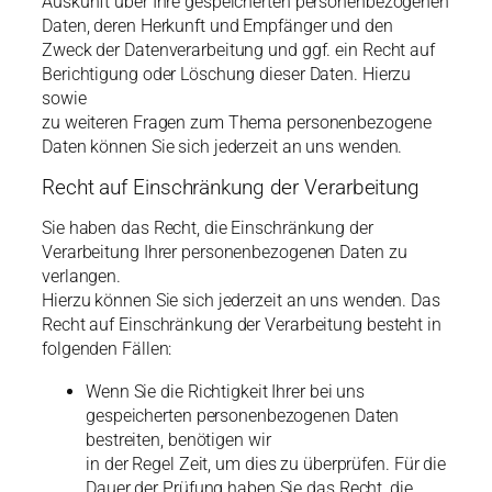
Auskunft über Ihre gespeicherten personenbezogenen
Daten, deren Herkunft und Empfänger und den
Zweck der Datenverarbeitung und ggf. ein Recht auf
Berichtigung oder Löschung dieser Daten. Hierzu
sowie
zu weiteren Fragen zum Thema personenbezogene
Daten können Sie sich jederzeit an uns wenden.
Recht auf Einschränkung der Verarbeitung
Sie haben das Recht, die Einschränkung der
Verarbeitung Ihrer personenbezogenen Daten zu
verlangen.
Hierzu können Sie sich jederzeit an uns wenden. Das
Recht auf Einschränkung der Verarbeitung besteht in
folgenden Fällen:
Wenn Sie die Richtigkeit Ihrer bei uns
gespeicherten personenbezogenen Daten
bestreiten, benötigen wir
in der Regel Zeit, um dies zu überprüfen. Für die
Dauer der Prüfung haben Sie das Recht, die