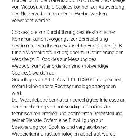
würden (z. B. die Warenkorbfunktion oder die Anzeige
von Videos). Andere Cookies können zur Auswertung
des Nutzerverhaltens oder zu Werbezwecken
verwendet werden.
Cookies, die zur Durchführung des elektronischen
Kommunikationsvorgangs, zur Bereitstellung
bestimmter, von Ihnen erwünschter Funktionen (z. B.
für die Warenkorbfunktion) oder zur Optimierung der
Website (z. B. Cookies zur Messung des
Webpublikums) erforderlich sind (notwendige
Cookies), werden auf
Grundlage von Art. 6 Abs. 1 lit. f DSGVO gespeichert,
sofern keine andere Rechtsgrundlage angegeben
wird.
Der Websitebetreiber hat ein berechtigtes Interesse an
der Speicherung von notwendigen Cookies zur
technisch fehlerfreien und optimierten Bereitstellung
seiner Dienste. Sofern eine Einwilligung zur
Speicherung von Cookies und vergleichbaren
Wiedererkennungstechnologien abgefragt wurde,