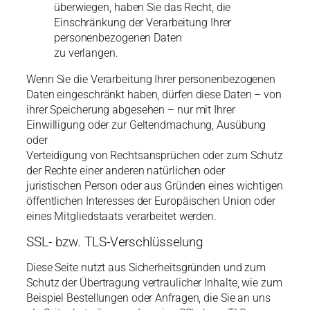
überwiegen, haben Sie das Recht, die
Einschränkung der Verarbeitung Ihrer
personenbezogenen Daten
zu verlangen.
Wenn Sie die Verarbeitung Ihrer personenbezogenen
Daten eingeschränkt haben, dürfen diese Daten – von
ihrer Speicherung abgesehen – nur mit Ihrer
Einwilligung oder zur Geltendmachung, Ausübung
oder
Verteidigung von Rechtsansprüchen oder zum Schutz
der Rechte einer anderen natürlichen oder
juristischen Person oder aus Gründen eines wichtigen
öffentlichen Interesses der Europäischen Union oder
eines Mitgliedstaats verarbeitet werden.
SSL- bzw. TLS-Verschlüsselung
Diese Seite nutzt aus Sicherheitsgründen und zum
Schutz der Übertragung vertraulicher Inhalte, wie zum
Beispiel Bestellungen oder Anfragen, die Sie an uns