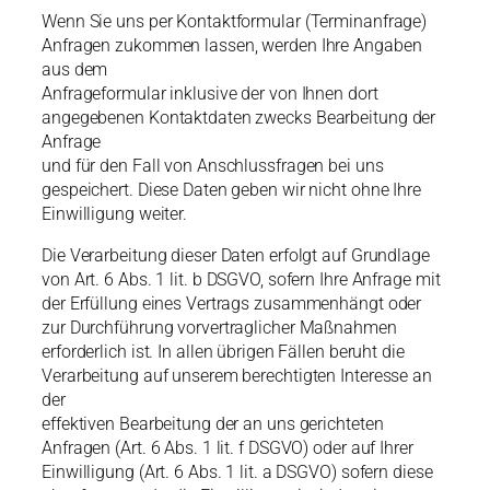
Wenn Sie uns per Kontaktformular (Terminanfrage)
Anfragen zukommen lassen, werden Ihre Angaben
aus dem
Anfrageformular inklusive der von Ihnen dort
angegebenen Kontaktdaten zwecks Bearbeitung der
Anfrage
und für den Fall von Anschlussfragen bei uns
gespeichert. Diese Daten geben wir nicht ohne Ihre
Einwilligung weiter.
Die Verarbeitung dieser Daten erfolgt auf Grundlage
von Art. 6 Abs. 1 lit. b DSGVO, sofern Ihre Anfrage mit
der Erfüllung eines Vertrags zusammenhängt oder
zur Durchführung vorvertraglicher Maßnahmen
erforderlich ist. In allen übrigen Fällen beruht die
Verarbeitung auf unserem berechtigten Interesse an
der
effektiven Bearbeitung der an uns gerichteten
Anfragen (Art. 6 Abs. 1 lit. f DSGVO) oder auf Ihrer
Einwilligung (Art. 6 Abs. 1 lit. a DSGVO) sofern diese