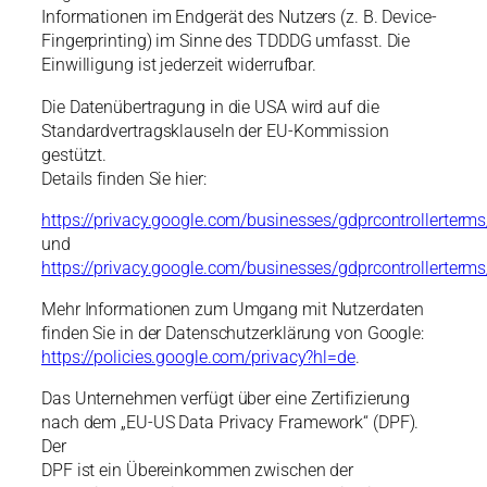
Informationen im Endgerät des Nutzers (z. B. Device-
Fingerprinting) im Sinne des TDDDG umfasst. Die
Einwilligung ist jederzeit widerrufbar.
Die Datenübertragung in die USA wird auf die
Standardvertragsklauseln der EU-Kommission
gestützt.
Details finden Sie hier:
https://privacy.google.com/businesses/gdprcontrollerterms
und
https://privacy.google.com/businesses/gdprcontrollerterms
Mehr Informationen zum Umgang mit Nutzerdaten
finden Sie in der Datenschutzerklärung von Google:
https://policies.google.com/privacy?hl=de
.
Das Unternehmen verfügt über eine Zertifizierung
nach dem „EU-US Data Privacy Framework“ (DPF).
Der
DPF ist ein Übereinkommen zwischen der