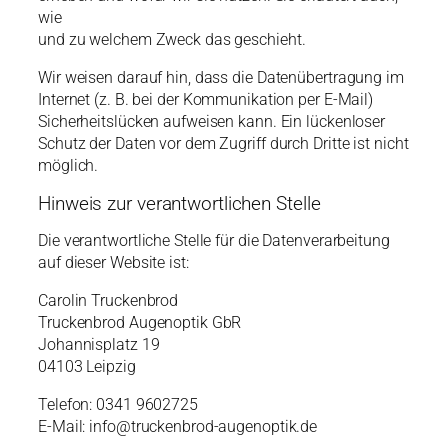
wie
und zu welchem Zweck das geschieht.
Wir weisen darauf hin, dass die Datenübertragung im
Internet (z. B. bei der Kommunikation per E-Mail)
Sicherheitslücken aufweisen kann. Ein lückenloser
Schutz der Daten vor dem Zugriff durch Dritte ist nicht
möglich.
Hinweis zur verantwortlichen Stelle
Die verantwortliche Stelle für die Datenverarbeitung
auf dieser Website ist:
Carolin Truckenbrod
Truckenbrod Augenoptik GbR
Johannisplatz 19
04103 Leipzig
Telefon: 0341 9602725
E-Mail: info@truckenbrod-augenoptik.de