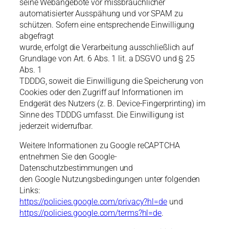
seine Webangebote vor missbräuchlicher
automatisierter Ausspähung und vor SPAM zu
schützen. Sofern eine entsprechende Einwilligung
abgefragt
wurde, erfolgt die Verarbeitung ausschließlich auf
Grundlage von Art. 6 Abs. 1 lit. a DSGVO und § 25
Abs. 1
TDDDG, soweit die Einwilligung die Speicherung von
Cookies oder den Zugriff auf Informationen im
Endgerät des Nutzers (z. B. Device-Fingerprinting) im
Sinne des TDDDG umfasst. Die Einwilligung ist
jederzeit widerrufbar.
Weitere Informationen zu Google reCAPTCHA
entnehmen Sie den Google-
Datenschutzbestimmungen und
den Google Nutzungsbedingungen unter folgenden
Links:
https://policies.google.com/privacy?hl=de
und
https://policies.google.com/terms?hl=de
.