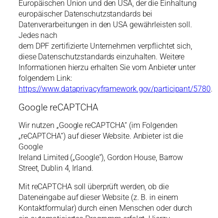
Europäischen Union und den USA, der die Einhaltung
europäischer Datenschutzstandards bei
Datenverarbeitungen in den USA gewährleisten soll.
Jedes nach
dem DPF zertifizierte Unternehmen verpflichtet sich,
diese Datenschutzstandards einzuhalten. Weitere
Informationen hierzu erhalten Sie vom Anbieter unter
folgendem Link:
https://www.dataprivacyframework.gov/participant/5780
.
Google reCAPTCHA
Wir nutzen „Google reCAPTCHA“ (im Folgenden
„reCAPTCHA“) auf dieser Website. Anbieter ist die
Google
Ireland Limited („Google“), Gordon House, Barrow
Street, Dublin 4, Irland.
Mit reCAPTCHA soll überprüft werden, ob die
Dateneingabe auf dieser Website (z. B. in einem
Kontaktformular) durch einen Menschen oder durch