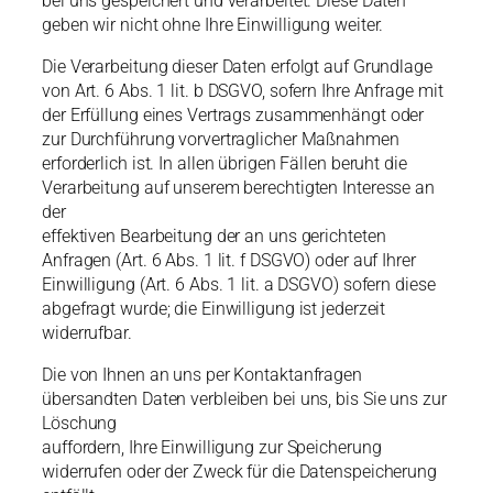
bei uns gespeichert und verarbeitet. Diese Daten
geben wir nicht ohne Ihre Einwilligung weiter.
Die Verarbeitung dieser Daten erfolgt auf Grundlage
von Art. 6 Abs. 1 lit. b DSGVO, sofern Ihre Anfrage mit
der Erfüllung eines Vertrags zusammenhängt oder
zur Durchführung vorvertraglicher Maßnahmen
erforderlich ist. In allen übrigen Fällen beruht die
Verarbeitung auf unserem berechtigten Interesse an
der
effektiven Bearbeitung der an uns gerichteten
Anfragen (Art. 6 Abs. 1 lit. f DSGVO) oder auf Ihrer
Einwilligung (Art. 6 Abs. 1 lit. a DSGVO) sofern diese
abgefragt wurde; die Einwilligung ist jederzeit
widerrufbar.
Die von Ihnen an uns per Kontaktanfragen
übersandten Daten verbleiben bei uns, bis Sie uns zur
Löschung
auffordern, Ihre Einwilligung zur Speicherung
widerrufen oder der Zweck für die Datenspeicherung