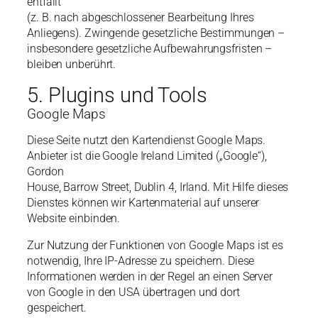
entfällt
(z. B. nach abgeschlossener Bearbeitung Ihres
Anliegens). Zwingende gesetzliche Bestimmungen –
insbesondere gesetzliche Aufbewahrungsfristen –
bleiben unberührt.
5. Plugins und Tools
Google Maps
Diese Seite nutzt den Kartendienst Google Maps.
Anbieter ist die Google Ireland Limited („Google“),
Gordon
House, Barrow Street, Dublin 4, Irland. Mit Hilfe dieses
Dienstes können wir Kartenmaterial auf unserer
Website einbinden.
Zur Nutzung der Funktionen von Google Maps ist es
notwendig, Ihre IP-Adresse zu speichern. Diese
Informationen werden in der Regel an einen Server
von Google in den USA übertragen und dort
gespeichert.