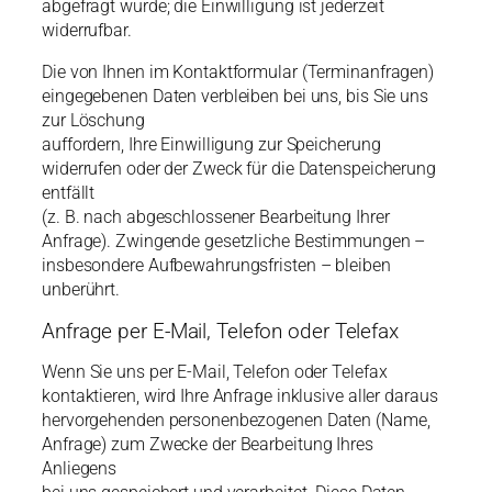
abgefragt wurde; die Einwilligung ist jederzeit
widerrufbar.
Die von Ihnen im Kontaktformular (Terminanfragen)
eingegebenen Daten verbleiben bei uns, bis Sie uns
zur Löschung
auffordern, Ihre Einwilligung zur Speicherung
widerrufen oder der Zweck für die Datenspeicherung
entfällt
(z. B. nach abgeschlossener Bearbeitung Ihrer
Anfrage). Zwingende gesetzliche Bestimmungen –
insbesondere Aufbewahrungsfristen – bleiben
unberührt.
Anfrage per E-Mail, Telefon oder Telefax
Wenn Sie uns per E-Mail, Telefon oder Telefax
kontaktieren, wird Ihre Anfrage inklusive aller daraus
hervorgehenden personenbezogenen Daten (Name,
Anfrage) zum Zwecke der Bearbeitung Ihres
Anliegens