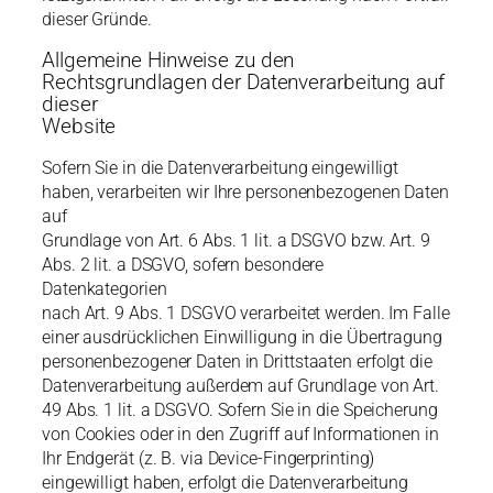
dieser Gründe.
Allgemeine Hinweise zu den
Rechtsgrundlagen der Datenverarbeitung auf
dieser
Website
Sofern Sie in die Datenverarbeitung eingewilligt
haben, verarbeiten wir Ihre personenbezogenen Daten
auf
Grundlage von Art. 6 Abs. 1 lit. a DSGVO bzw. Art. 9
Abs. 2 lit. a DSGVO, sofern besondere
Datenkategorien
nach Art. 9 Abs. 1 DSGVO verarbeitet werden. Im Falle
einer ausdrücklichen Einwilligung in die Übertragung
personenbezogener Daten in Drittstaaten erfolgt die
Datenverarbeitung außerdem auf Grundlage von Art.
49 Abs. 1 lit. a DSGVO. Sofern Sie in die Speicherung
von Cookies oder in den Zugriff auf Informationen in
Ihr Endgerät (z. B. via Device-Fingerprinting)
eingewilligt haben, erfolgt die Datenverarbeitung