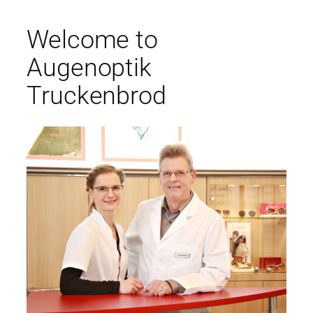
Welcome to
Augenoptik
Truckenbrod