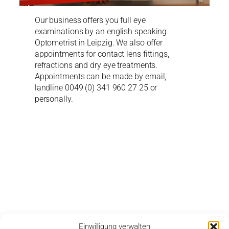
Our business offers you full eye
examinations by an english speaking
Optometrist in Leipzig. We also offer
appointments for contact lens fittings,
refractions and dry eye treatments.
Appointments can be made by email,
landline 0049 (0) 341 960 27 25 or
personally.
Einwilligung verwalten